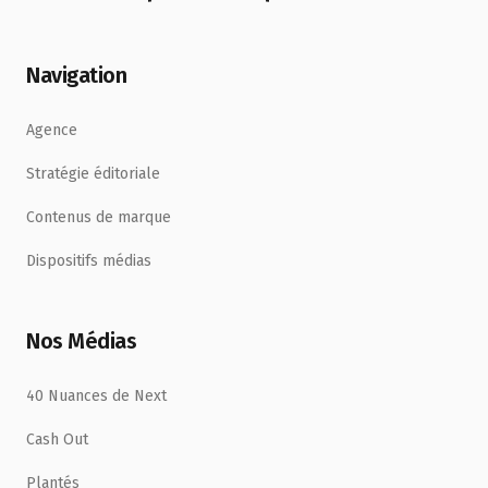
Navigation
Agence
Stratégie éditoriale
Contenus de marque
Dispositifs médias
Nos Médias
40 Nuances de Next
Cash Out
Plantés