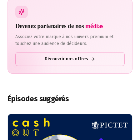
Devenez partenaires de nos
médias
Associez votre marque à nos univers premium et
touchez une audience de décideurs.
Découvrir nos offres
Épisodes suggérés