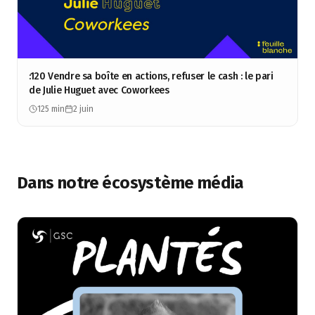
:120 Vendre sa boîte en actions, refuser le cash : le pari
de Julie Huguet avec Coworkees
125 min
2 juin
Dans notre écosystème média