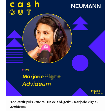
:122 Partir puis vendre : Un exit bi-goût - Marjorie Vigne -
Advideum