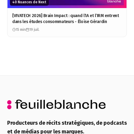
40 Nuances de Next
[VIVATECH 2026] Brain Impact : quand l’IA et l’IRM entrent
dans les études consommateurs - Éloïse Gérardin
15 min
19 juil.
Producteurs de récits stratégiques, de podcasts
et de médias pour les marques.