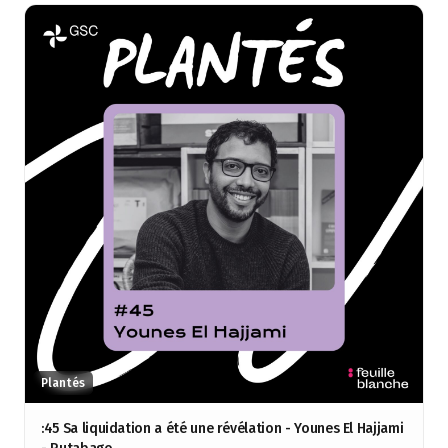
Plantés
:45 Sa liquidation a été une révélation - Younes El Hajjami