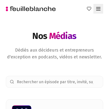
Nos
Médias
Dédiés aux décideurs et entrepreneurs
d'exception en podcasts, vidéos et newsletter.