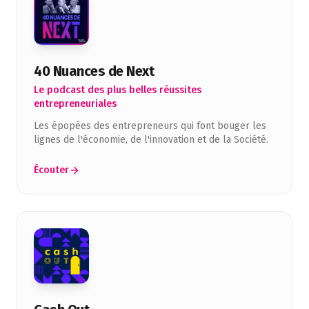
40 Nuances de Next
Le podcast des plus belles réussites
entrepreneuriales
Les épopées des entrepreneurs qui font bouger les
lignes de l'économie, de l'innovation et de la Société.
Écouter