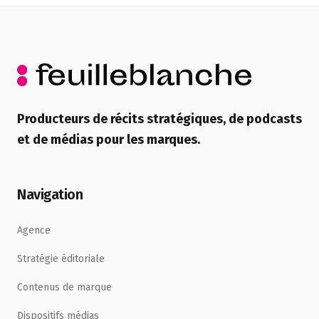
Producteurs de récits stratégiques, de podcasts
et de médias pour les marques.
Navigation
Agence
Stratégie éditoriale
Contenus de marque
Dispositifs médias