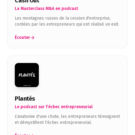
Cash Out
La Masterclass M&A en podcast
Les montagnes russes de la cession d'entreprise,
contées par les entrepreneurs qui ont réalisé un exit.
Écouter
Plantés
Le podcast sur l'échec entrepreneurial
L'anatomie d'une chute, les entrepreneurs témoignent
et démystifient l'échec entrepreneurial.