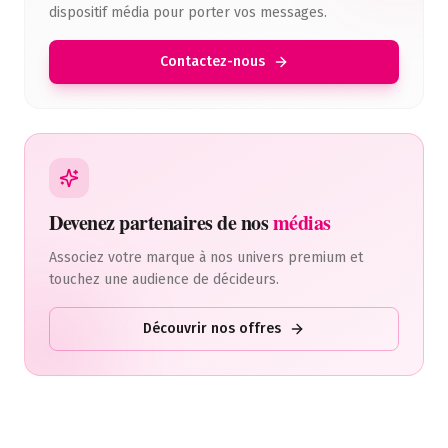
dispositif média pour porter vos messages.
Contactez-nous
Devenez partenaires de nos
médias
Associez votre marque à nos univers premium et
touchez une audience de décideurs.
Découvrir nos offres