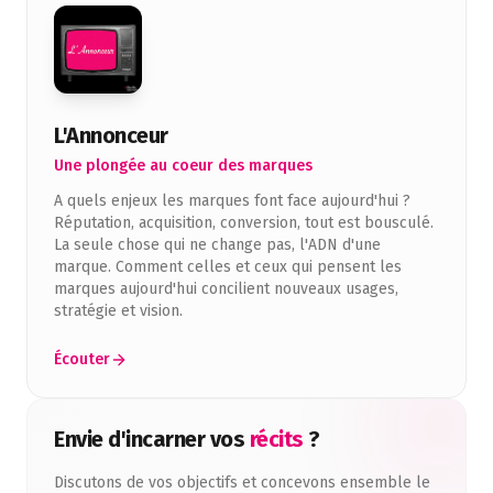
L'Annonceur
Une plongée au coeur des marques
A quels enjeux les marques font face aujourd'hui ?
Réputation, acquisition, conversion, tout est bousculé.
La seule chose qui ne change pas, l'ADN d'une
marque. Comment celles et ceux qui pensent les
marques aujourd'hui concilient nouveaux usages,
stratégie et vision.
Écouter
Envie d'incarner vos
récits
?
Discutons de vos objectifs et concevons ensemble le