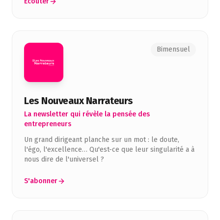
Écouter
Bimensuel
Les Nouveaux Narrateurs
La newsletter qui révèle la pensée des
entrepreneurs
Un grand dirigeant planche sur un mot : le doute,
l'égo, l'excellence… Qu'est-ce que leur singularité a à
nous dire de l'universel ?
S'abonner