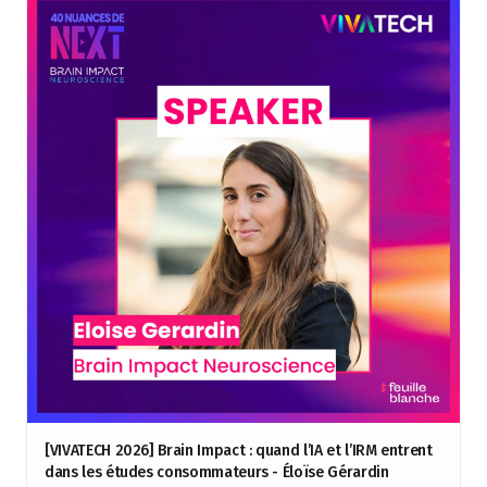
[VIVATECH 2026] Brain Impact : quand l’IA et l’IRM entrent
dans les études consommateurs - Éloïse Gérardin