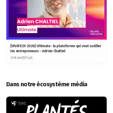
[VIVATECH 2026] Ultimate : la plateforme qui veut outiller
les entrepreneurs - Adrien Chaltiel
18 min
17 juil.
Dans notre écosystème média