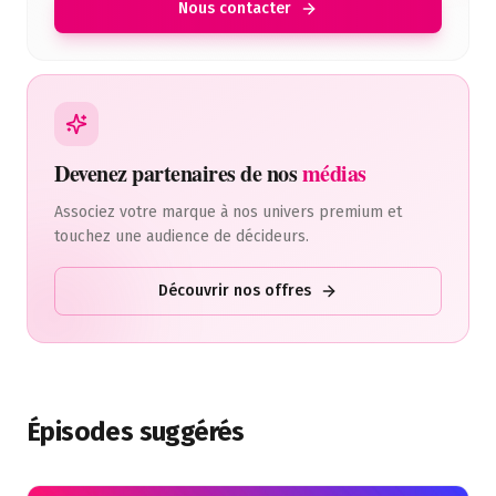
Nous contacter
Devenez partenaires de nos
médias
Associez votre marque à nos univers premium et
touchez une audience de décideurs.
Découvrir nos offres
Épisodes suggérés