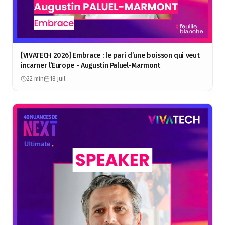
[VIVATECH 2026] Embrace : le pari d’une boisson qui veut
incarner l’Europe - Augustin Paluel-Marmont
22 min
18 juil.