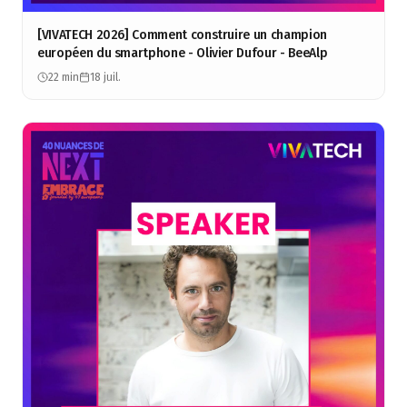
[VIVATECH 2026] Comment construire un champion
européen du smartphone - Olivier Dufour - BeeAlp
22 min
18 juil.