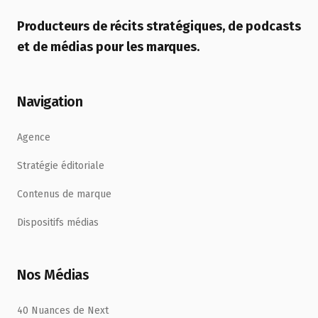
Producteurs de récits stratégiques, de podcasts
et de médias pour les marques.
Navigation
Agence
Stratégie éditoriale
Contenus de marque
Dispositifs médias
Nos Médias
40 Nuances de Next