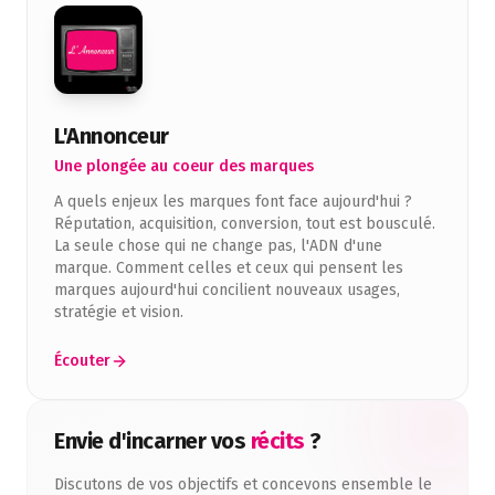
L'Annonceur
Une plongée au coeur des marques
A quels enjeux les marques font face aujourd'hui ?
Réputation, acquisition, conversion, tout est bousculé.
La seule chose qui ne change pas, l'ADN d'une
marque. Comment celles et ceux qui pensent les
marques aujourd'hui concilient nouveaux usages,
stratégie et vision.
Écouter
Envie d'incarner vos
récits
?
Discutons de vos objectifs et concevons ensemble le