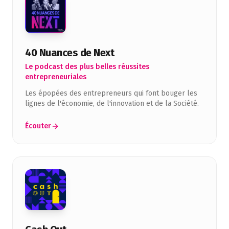
40 Nuances de Next
Le podcast des plus belles réussites
entrepreneuriales
Les épopées des entrepreneurs qui font bouger les
lignes de l'économie, de l'innovation et de la Société.
Écouter