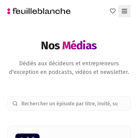
Nos
Médias
Dédiés aux décideurs et entrepreneurs
d'exception en podcasts, vidéos et newsletter.