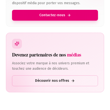
dispositif média pour porter vos messages.
Contactez-nous
Devenez partenaires de nos
médias
Associez votre marque à nos univers premium et
touchez une audience de décideurs.
Découvrir nos offres