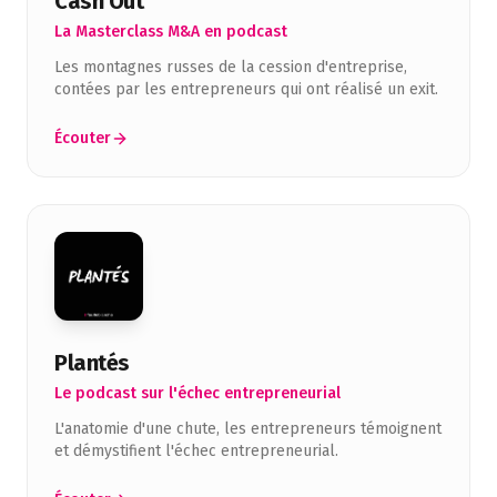
Cash Out
La Masterclass M&A en podcast
Les montagnes russes de la cession d'entreprise,
contées par les entrepreneurs qui ont réalisé un exit.
Écouter
Plantés
Le podcast sur l'échec entrepreneurial
L'anatomie d'une chute, les entrepreneurs témoignent
et démystifient l'échec entrepreneurial.