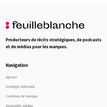
Producteurs de récits stratégiques, de podcasts
et de médias pour les marques.
Navigation
Agence
Stratégie éditoriale
Contenus de marque
Dispositifs médias