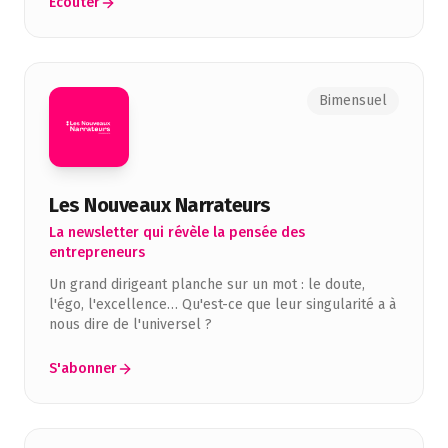
Écouter
Bimensuel
Les Nouveaux Narrateurs
La newsletter qui révèle la pensée des
entrepreneurs
Un grand dirigeant planche sur un mot : le doute,
l'égo, l'excellence… Qu'est-ce que leur singularité a à
nous dire de l'universel ?
S'abonner