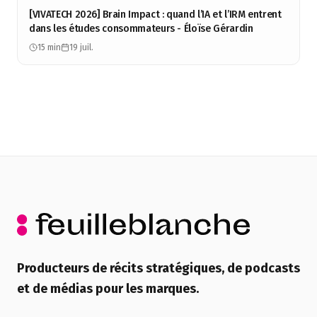
[VIVATECH 2026] Brain Impact : quand l’IA et l’IRM entrent
dans les études consommateurs - Éloïse Gérardin
15 min
19 juil.
Producteurs de récits stratégiques, de podcasts
et de médias pour les marques.