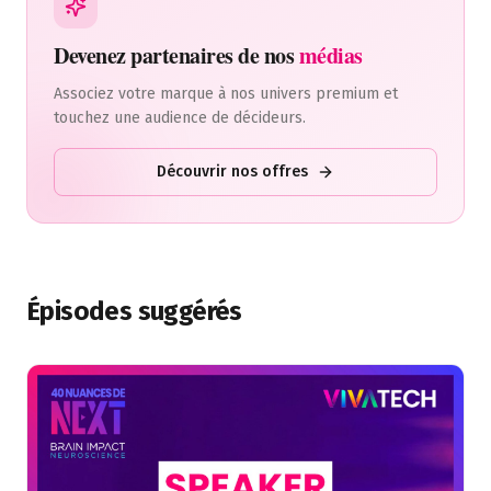
Devenez partenaires de nos
médias
Associez votre marque à nos univers premium et
touchez une audience de décideurs.
Découvrir nos offres
Épisodes suggérés