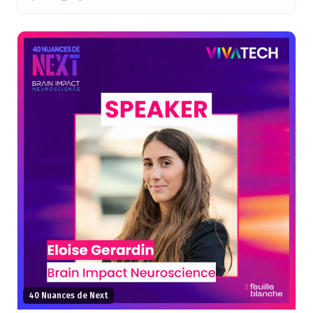
40 Nuances de Next