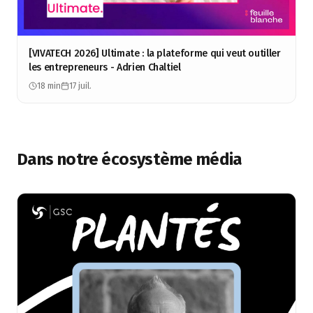
[VIVATECH 2026] Ultimate : la plateforme qui veut outiller
les entrepreneurs - Adrien Chaltiel
18 min
17 juil.
Dans notre écosystème média