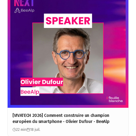
[VIVATECH 2026] Comment construire un champion
européen du smartphone - Olivier Dufour - BeeAlp
22 min
18 juil.