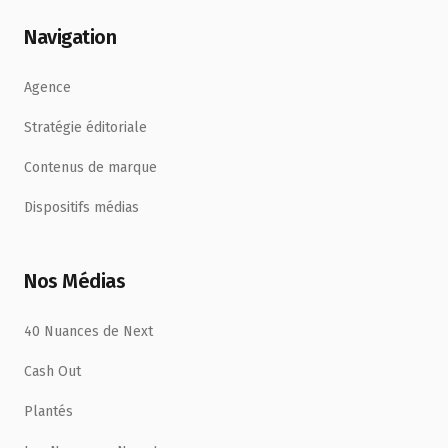
Navigation
Agence
Stratégie éditoriale
Contenus de marque
Dispositifs médias
Nos Médias
40 Nuances de Next
Cash Out
Plantés