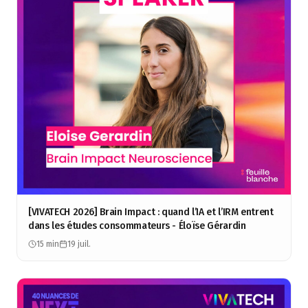
[VIVATECH 2026] Brain Impact : quand l’IA et l’IRM entrent
dans les études consommateurs - Éloïse Gérardin
15 min
19 juil.