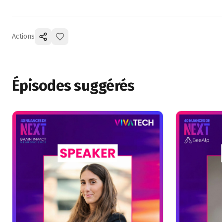
Actions
Épisodes suggérés