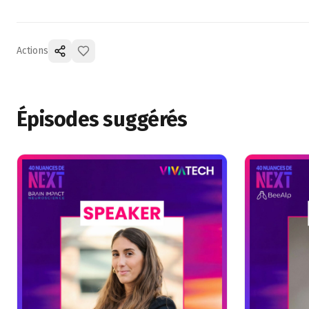
Actions
Épisodes suggérés