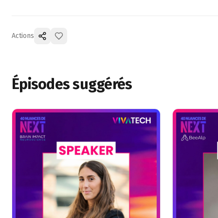
Actions
Épisodes suggérés