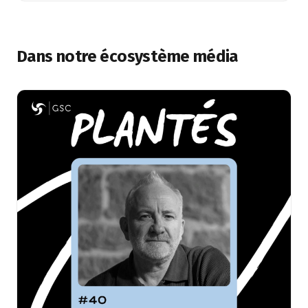
Dans notre écosystème média