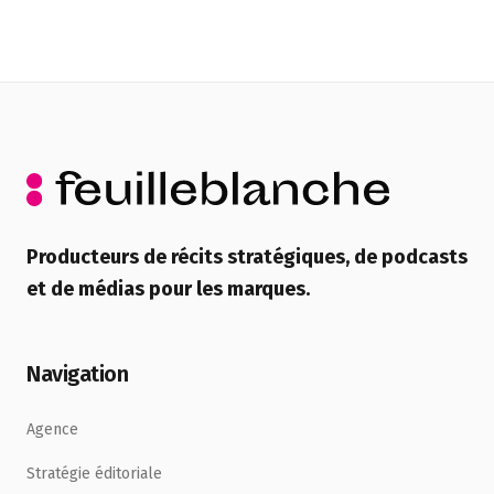
Producteurs de récits stratégiques, de podcasts
et de médias pour les marques.
Navigation
Agence
Stratégie éditoriale