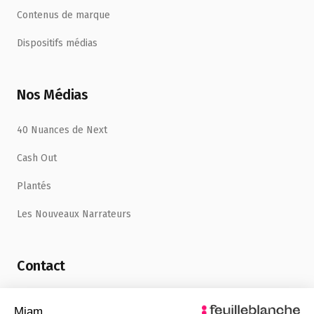
Contenus de marque
Dispositifs médias
Nos Médias
40 Nuances de Next
Cash Out
Plantés
Les Nouveaux Narrateurs
Contact
uncafe@feuilleblanche.com