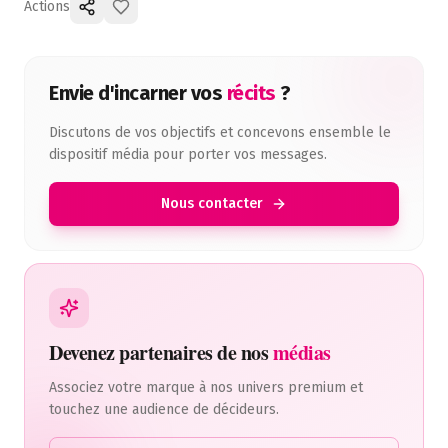
Actions
Envie d'incarner vos
récits
?
Discutons de vos objectifs et concevons ensemble le
dispositif média pour porter vos messages.
Nous contacter
Devenez partenaires de nos
médias
Associez votre marque à nos univers premium et
touchez une audience de décideurs.