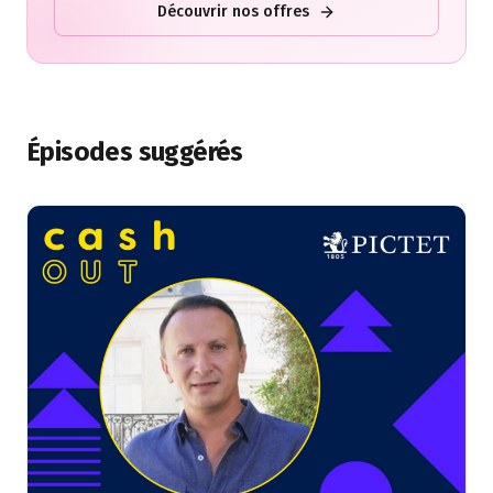
Découvrir nos offres
Épisodes suggérés