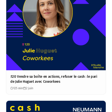
:120 Vendre sa boîte en actions, refuser le cash : le pari
de Julie Huguet avec Coworkees
125 min
2 juin