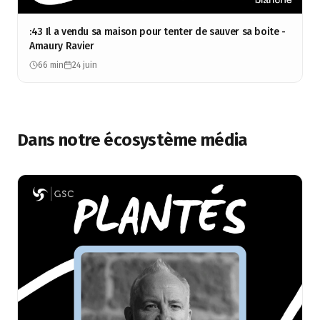
:43 Il a vendu sa maison pour tenter de sauver sa boite -
Amaury Ravier
66 min
24 juin
Dans notre écosystème média