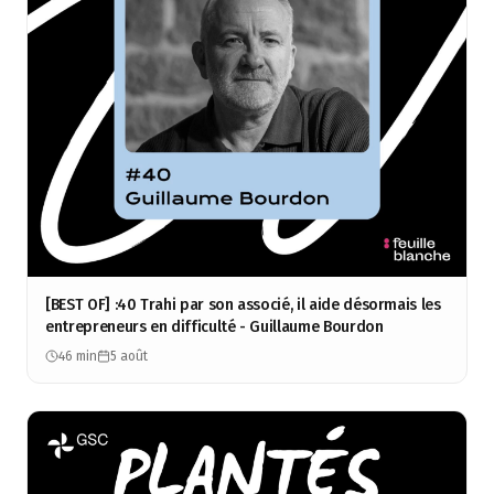
[BEST OF] :40 Trahi par son associé, il aide désormais les
entrepreneurs en difficulté - Guillaume Bourdon
46 min
5 août