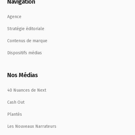
Navigation
Agence
Stratégie éditoriale
Contenus de marque
Dispositifs médias
Nos Médias
40 Nuances de Next
Cash Out
Plantés
Les Nouveaux Narrateurs