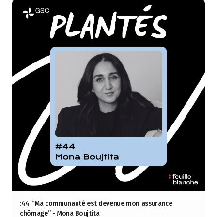
:44 “Ma communauté est devenue mon assurance
chômage” - Mona Boujtita