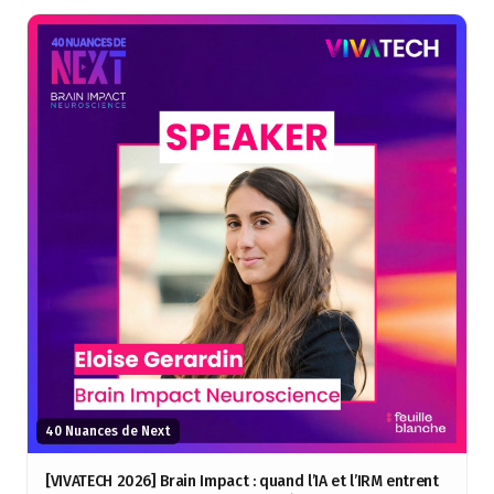
40 Nuances de Next
[VIVATECH 2026] Brain Impact : quand l’IA et l’IRM entrent