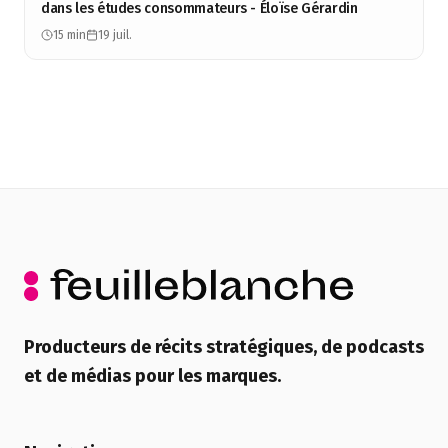
dans les études consommateurs - Éloïse Gérardin
15 min
19 juil.
Producteurs de récits stratégiques, de podcasts
et de médias pour les marques.