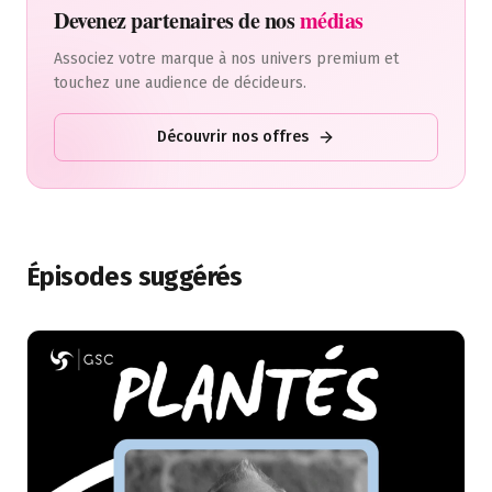
Devenez partenaires de nos
médias
Associez votre marque à nos univers premium et
touchez une audience de décideurs.
Découvrir nos offres
Épisodes suggérés