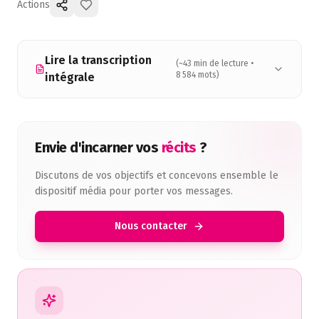
Actions
Lire la transcription
(~
43
min de lecture •
8 584
mots)
intégrale
Envie d'incarner vos
récits
?
Discutons de vos objectifs et concevons ensemble le
dispositif média pour porter vos messages.
Nous contacter