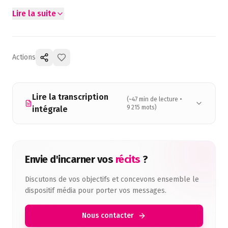
Lire la suite
Actions
Lire la transcription
(~
47
min de lecture •
9 215
mots)
intégrale
Envie d'incarner vos
récits
?
Discutons de vos objectifs et concevons ensemble le
dispositif média pour porter vos messages.
Nous contacter