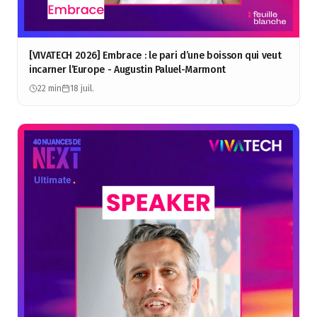
[VIVATECH 2026] Embrace : le pari d’une boisson qui veut
incarner l’Europe - Augustin Paluel-Marmont
22 min
18 juil.