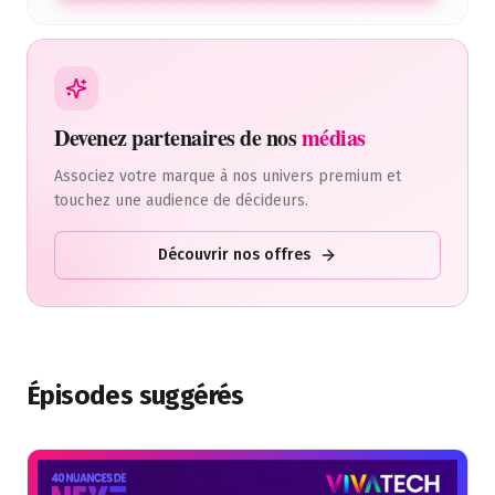
Devenez partenaires de nos
médias
Associez votre marque à nos univers premium et
touchez une audience de décideurs.
Découvrir nos offres
Épisodes suggérés