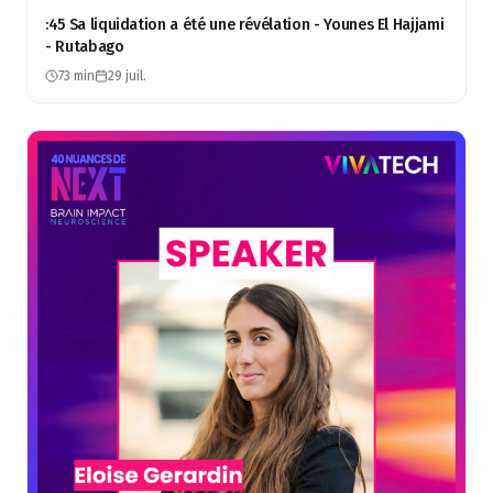
:45 Sa liquidation a été une révélation - Younes El Hajjami
- Rutabago
73 min
29 juil.