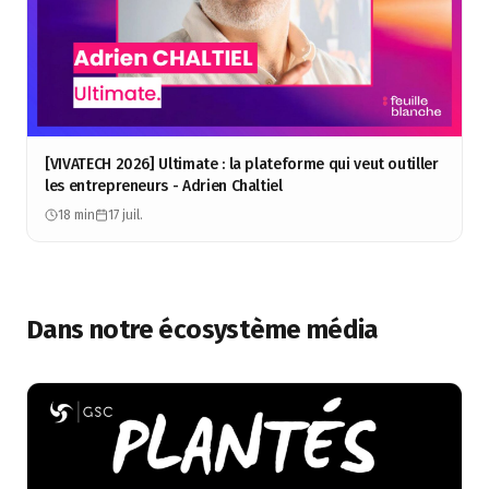
[VIVATECH 2026] Ultimate : la plateforme qui veut outiller
les entrepreneurs - Adrien Chaltiel
18 min
17 juil.
Dans notre écosystème média