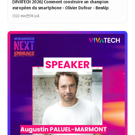
[VIVATECH 2026] Comment construire un champion
européen du smartphone - Olivier Dufour - BeeAlp
22 min
18 juil.