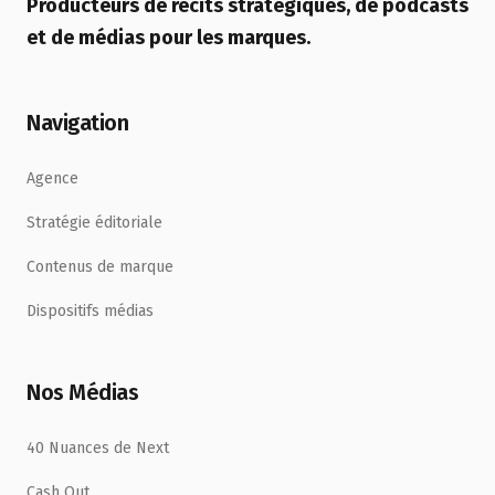
Producteurs de récits stratégiques, de podcasts
et de médias pour les marques.
Navigation
Agence
Stratégie éditoriale
Contenus de marque
Dispositifs médias
Nos Médias
40 Nuances de Next
Cash Out