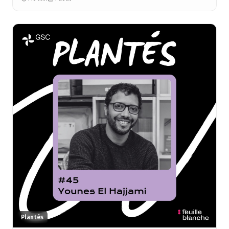
Plantés